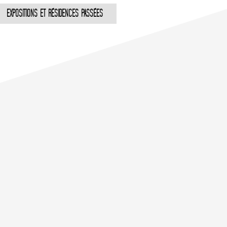
EXPOSITIONS ET RÉSIDENCES PASSÉES