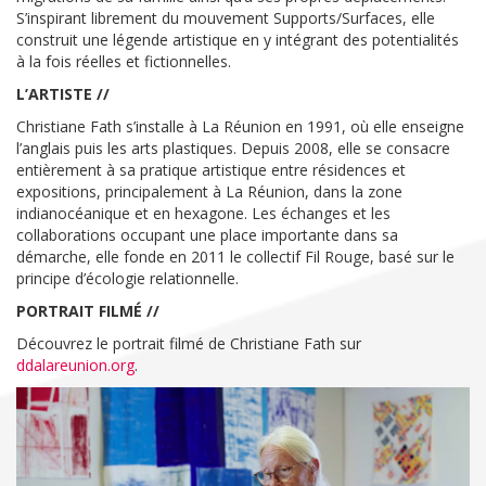
S’inspirant librement du mouvement Supports/Surfaces, elle
construit une légende artistique en y intégrant des potentialités
à la fois réelles et fictionnelles.
L’ARTISTE //
Christiane Fath s’installe à La Réunion en 1991, où elle enseigne
l’anglais puis les arts plastiques. Depuis 2008, elle se consacre
entièrement à sa pratique artistique entre résidences et
expositions, principalement à La Réunion, dans la zone
indianocéanique et en hexagone. Les échanges et les
collaborations occupant une place importante dans sa
démarche, elle fonde en 2011 le collectif Fil Rouge, basé sur le
principe d’écologie relationnelle.
PORTRAIT FILMÉ //
Découvrez le portrait filmé de Christiane Fath sur
ddalareunion.org
.