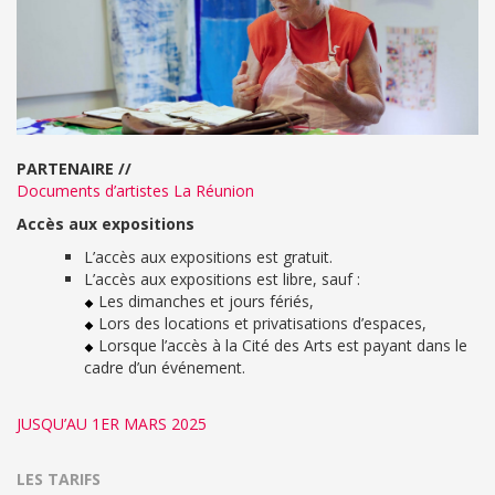
PARTENAIRE //
Documents d’artistes La Réunion
Accès aux expositions
L’accès aux expositions est gratuit.
L’accès aux expositions est libre, sauf :
Les dimanches et jours fériés,
Lors des locations et privatisations d’espaces,
Lorsque l’accès à la Cité des Arts est payant dans le
cadre d’un événement.
JUSQU’AU 1ER MARS 2025
LES TARIFS