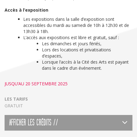
Accès à l’exposition
Les expositions dans la salle d’exposition sont
accessibles du mardi au samedi de 10h à 12h30 et de
13h30 à 18h.
L’accès aux expositions est libre et gratuit, sauf :
Les dimanches et jours fériés,
Lors des locations et privatisations
d’espaces,
Lorsque l’accès à la Cité des Arts est payant
dans le cadre d’un événement.
JUSQU’AU 20 SEPTEMBRE 2025
LES TARIFS
GRATUIT
AFFICHER LES CRÉDITS //