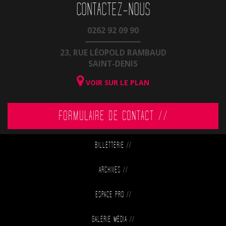
CONTACTEZ-NOUS
0262 92 09 90
23, RUE LÉOPOLD RAMBAUD
SAINT-DENIS
VOIR SUR LE PLAN
FORMULAIRE DE CONTACT //
BILLETTERIE
//
ARCHIVES
//
ESPACE PRO
//
GALERIE MÉDIA
//