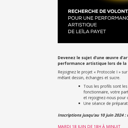
Devenez le sujet d’une œuvre d’ar
performance artistique lors de la 
Rejoignez le projet « Protocole I » s
mêlant dessin, échanges et sucre.
Tous les profils sont l
fonctionnaire, votre part
et rejoignez-nous pour c
Une séance de préparat
Inscriptions jusqu’au 10 juin 2024 :
MARDI 18 JUIN DE 18H À MINUIT