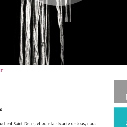
HT
10
ouchent Saint-Denis, et pour la sécurité de tous, nous