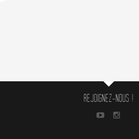
REJOIGNEZ-NOUS !