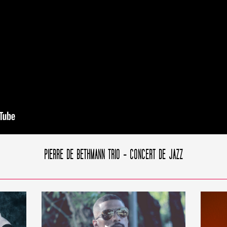
PIERRE DE BETHMANN TRIO - CONCERT DE JAZZ