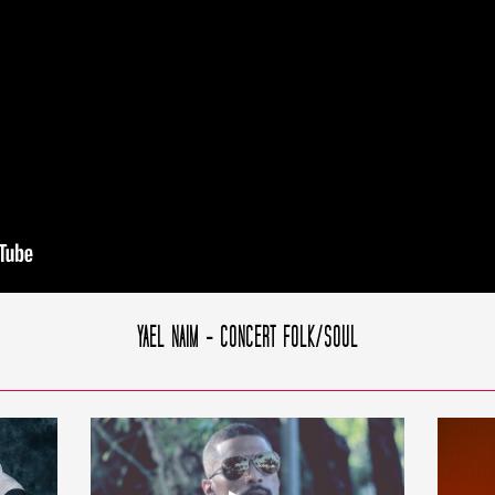
YAEL NAIM - CONCERT FOLK/SOUL