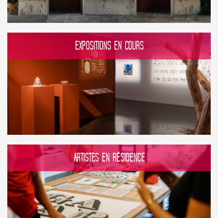
EXPOSITIONS EN COURS
ARTISTES EN RÉSIDENCE